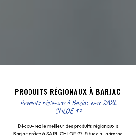
PRODUITS RÉGIONAUX À BARJAC
Produits régionaux à Barjac avec SARL
CHLOE 97
Découvrez le meilleur des produits régionaux à
Barjac grâce à SARL CHLOE 97. Située à l'adresse