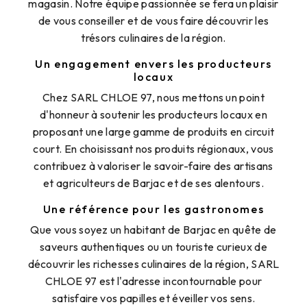
magasin. Notre équipe passionnée se fera un plaisir
de vous conseiller et de vous faire découvrir les
trésors culinaires de la région.
Un engagement envers les producteurs
locaux
Chez SARL CHLOE 97, nous mettons un point
d'honneur à soutenir les producteurs locaux en
proposant une large gamme de produits en circuit
court. En choisissant nos produits régionaux, vous
contribuez à valoriser le savoir-faire des artisans
et agriculteurs de Barjac et de ses alentours.
Une référence pour les gastronomes
Que vous soyez un habitant de Barjac en quête de
saveurs authentiques ou un touriste curieux de
découvrir les richesses culinaires de la région, SARL
CHLOE 97 est l'adresse incontournable pour
satisfaire vos papilles et éveiller vos sens.