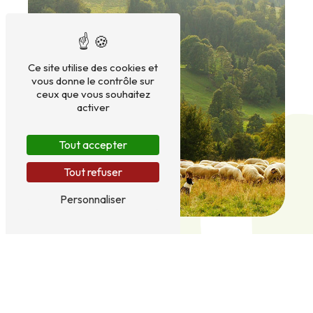
Ce site utilise des cookies et
vous donne le contrôle sur
ceux que vous souhaitez
activer
Tout accepter
Tout refuser
Personnaliser