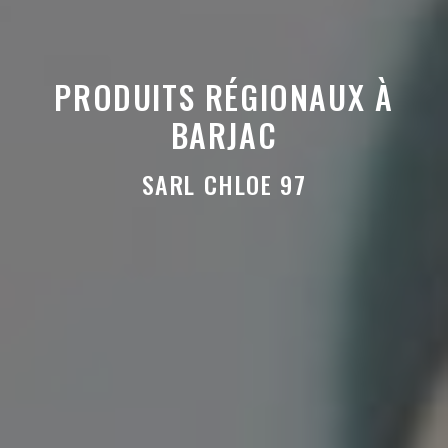
PRODUITS RÉGIONAUX À
BARJAC
SARL CHLOE 97