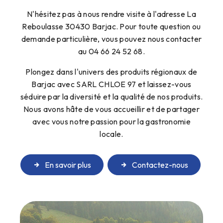
N'hésitez pas à nous rendre visite à l'adresse La
Reboulasse 30430 Barjac. Pour toute question ou
demande particulière, vous pouvez nous contacter
au 04 66 24 52 68.
Plongez dans l'univers des produits régionaux de
Barjac avec SARL CHLOE 97 et laissez-vous
séduire par la diversité et la qualité de nos produits.
Nous avons hâte de vous accueillir et de partager
avec vous notre passion pour la gastronomie
locale.
En savoir plus
Contactez-nous