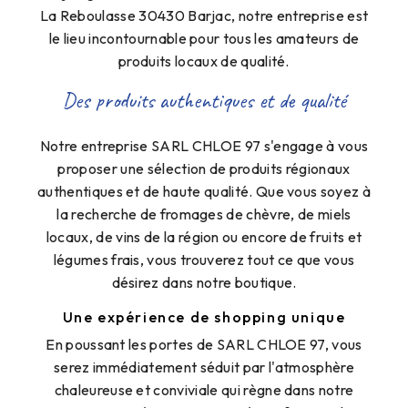
La Reboulasse 30430 Barjac, notre entreprise est
le lieu incontournable pour tous les amateurs de
produits locaux de qualité.
Des produits authentiques et de qualité
Notre entreprise SARL CHLOE 97 s'engage à vous
proposer une sélection de produits régionaux
authentiques et de haute qualité. Que vous soyez à
la recherche de fromages de chèvre, de miels
locaux, de vins de la région ou encore de fruits et
légumes frais, vous trouverez tout ce que vous
désirez dans notre boutique.
Une expérience de shopping unique
En poussant les portes de SARL CHLOE 97, vous
serez immédiatement séduit par l'atmosphère
chaleureuse et conviviale qui règne dans notre