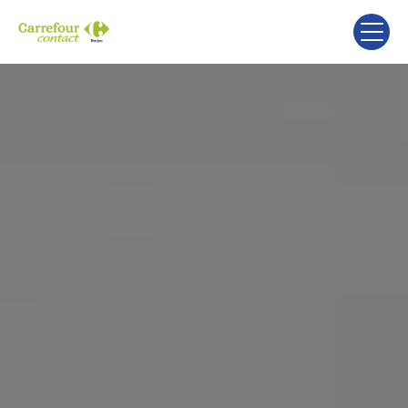
Panneau de gestion des cookies