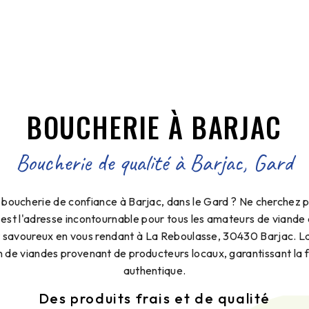
BOUCHERIE À BARJAC
Boucherie de qualité à Barjac, Gard
e boucherie de confiance à Barjac, dans le Gard ? Ne cherchez
 est l'adresse incontournable pour tous les amateurs de viande 
et savoureux en vous rendant à La Reboulasse, 30430 Barjac. 
n de viandes provenant de producteurs locaux, garantissant la f
authentique.
Des produits frais et de qualité