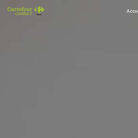
Panneau de gestion des cookies
Accue