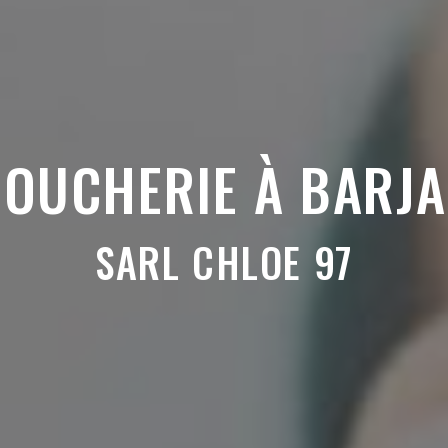
OUCHERIE À BARJ
SARL CHLOE 97