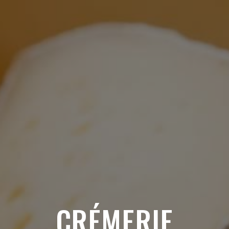
CRÉMERIE