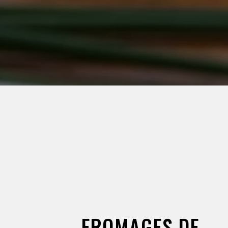
FROMAGES DE