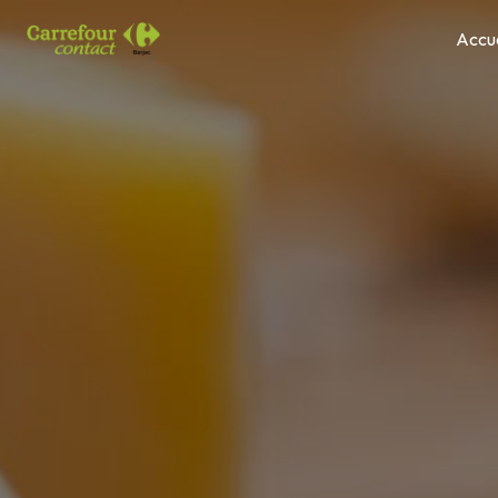
Panneau de gestion des cookies
Accue