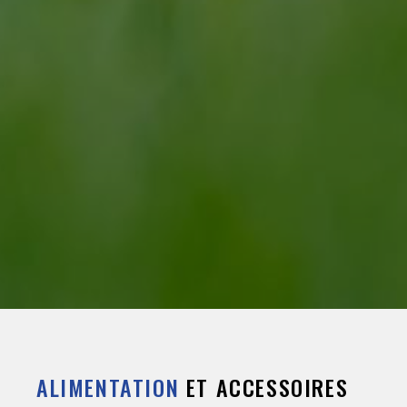
ALIMENTATION
ET ACCESSOIRES