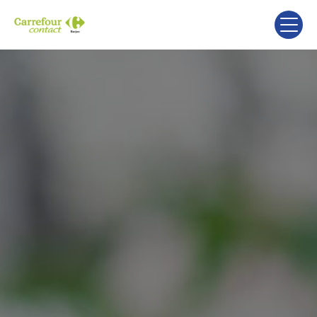
Panneau de gestion des cookies