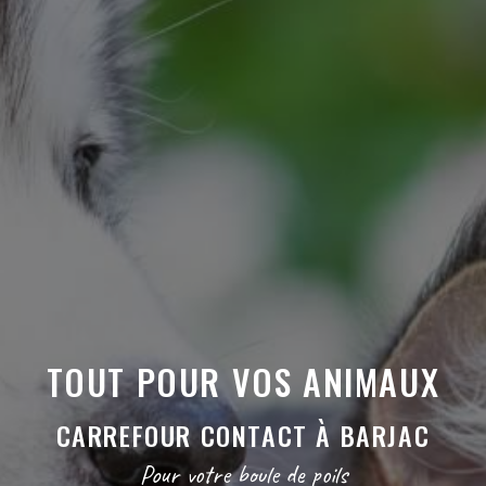
TOUT POUR VOS ANIMAUX
CARREFOUR CONTACT À BARJAC
Pour votre boule de poils