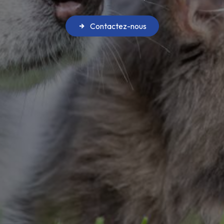
Contactez-nous