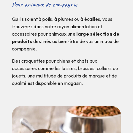
Pour animaux de compagnie
Qu’ils soient à poils, à plumes ou à écailles, vous
trouverez dans notre rayon alimentation et
accessoires pour animaux une
large sélection de
produits
destinés au bien-être de vos animaux de
compagnie.
Des croquettes pour chiens et chats aux
accessoires comme les laisses, brosses, colliers ou
jouets, une multitude de produits de marque et de
qualité est disponible en magasin.