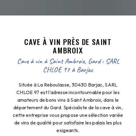
CAVE À VIN PRÈS DE SAINT
AMBROIX
Cave à vin à Saint Ambroix, Gard : SARL
CHLOE 97 à Barjac
Située à La Reboulasse, 30430 Barjac, SARL
CHLOE 97 est l'adresse incontournable pour les
amateurs de bons vins à Saint Ambroix, dans le
département du Gard. Spécialiste de la cave à vin,
cette entreprise vous propose une sélection variée
de vins de qualité pour satisfaire les palais les plus
exigeants.