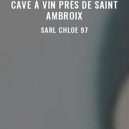
CAVE À VIN PRÈS DE SAINT
AMBROIX
SARL CHLOE 97