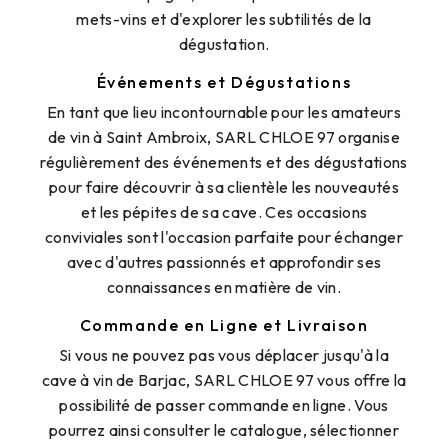
mets-vins et d'explorer les subtilités de la
dégustation.
Événements et Dégustations
En tant que lieu incontournable pour les amateurs
de vin à Saint Ambroix, SARL CHLOE 97 organise
régulièrement des événements et des dégustations
pour faire découvrir à sa clientèle les nouveautés
et les pépites de sa cave. Ces occasions
conviviales sont l'occasion parfaite pour échanger
avec d'autres passionnés et approfondir ses
connaissances en matière de vin.
Commande en Ligne et Livraison
Si vous ne pouvez pas vous déplacer jusqu'à la
cave à vin de Barjac, SARL CHLOE 97 vous offre la
possibilité de passer commande en ligne. Vous
pourrez ainsi consulter le catalogue, sélectionner