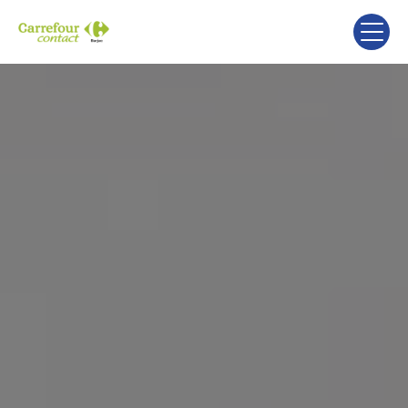
Panneau de gestion des cookies