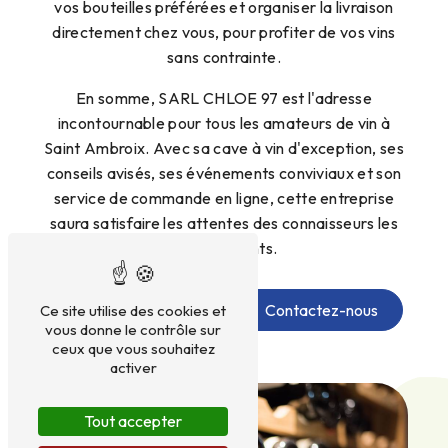
vos bouteilles préférées et organiser la livraison
directement chez vous, pour profiter de vos vins
sans contrainte.
En somme, SARL CHLOE 97 est l'adresse
incontournable pour tous les amateurs de vin à
Saint Ambroix. Avec sa cave à vin d'exception, ses
conseils avisés, ses événements conviviaux et son
service de commande en ligne, cette entreprise
saura satisfaire les attentes des connaisseurs les
plus exigeants.
En savoir plus
Contactez-nous
Ce site utilise des cookies et
vous donne le contrôle sur
ceux que vous souhaitez
activer
Tout accepter