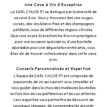
Une Cave à Vin d'Exception
La SARL CHLOE 97 se distingue par la diversité de
sa cave à vin. Vous y trouverez des vins rouges
corsés, des vins blancs frais et des champagnes
pétillants, issus de différentes régions viticoles.
Que vous soyez à la recherche d'un cru prestigieux
pour une occasion spéciale ou d'une bouteille
abordable pour une dégustation entre amis, vous
êtes sûr de trouver votre bonheur dans cette cave
à vin.
Conseils Personnalisés et Expertise
L'équipe de SARL CHLOE 97 est composée de
passionnés de vin qui sauront vous conseiller et
vous guider dans le choix des meilleures bouteilles
en fonction de vos préférences et de vos attentes.
Leur expertise vous permettra de découvrir de
nouveaux cépages, de comprendre les accords