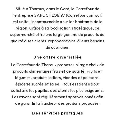
Situé à Tharaux, dans le Gard, le Carrefour de
l'entreprise SARL CHLOE 97 (Carrefour contact)
est un lieu incontournable pour les habitants de la
région. Grâce à sa localisation stratégique, ce
supermarché offre une large gamme de produits de
qualité à ses clients, répondant ainsi à leurs besoins
du quotidien.
Une offre diversifiée
Le Carrefour de Tharaux propose un large choix de
produits alimentaires frais et de qualité. Fruits et
légumes, produits laitiers, viandes et poissons,
épicerie sucrée et salée... tout est pensé pour
satisfaire les papilles des clients les plus exigeants.
Les rayons sont régulièrement approvisionnés afin
de garantir la fraîcheur des produits proposés.
Des services pratiques