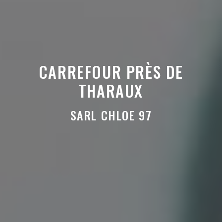
CARREFOUR PRÈS DE
THARAUX
SARL CHLOE 97