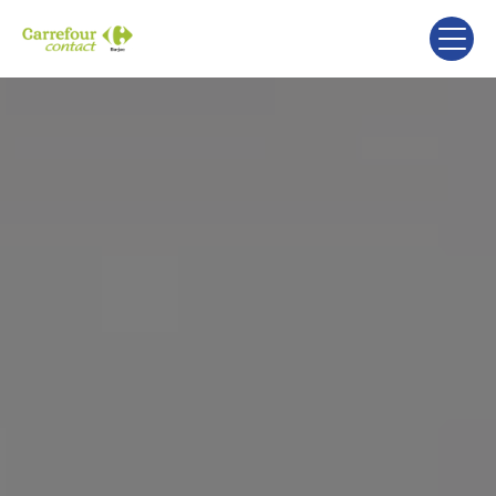
Panneau de gestion des cookies