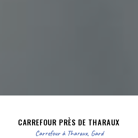
CARREFOUR PRÈS DE THARAUX
Carrefour à Tharaux, Gard