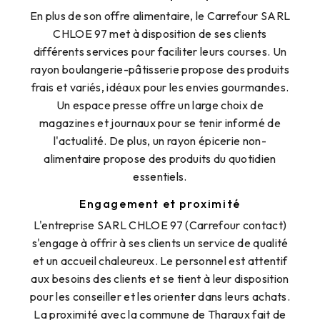
En plus de son offre alimentaire, le Carrefour SARL
CHLOE 97 met à disposition de ses clients
différents services pour faciliter leurs courses. Un
rayon boulangerie-pâtisserie propose des produits
frais et variés, idéaux pour les envies gourmandes.
Un espace presse offre un large choix de
magazines et journaux pour se tenir informé de
l'actualité. De plus, un rayon épicerie non-
alimentaire propose des produits du quotidien
essentiels.
Engagement et proximité
L'entreprise SARL CHLOE 97 (Carrefour contact)
s'engage à offrir à ses clients un service de qualité
et un accueil chaleureux. Le personnel est attentif
aux besoins des clients et se tient à leur disposition
pour les conseiller et les orienter dans leurs achats.
La proximité avec la commune de Tharaux fait de