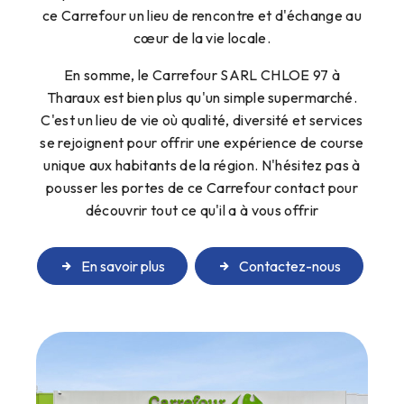
ce Carrefour un lieu de rencontre et d'échange au
cœur de la vie locale.
En somme, le Carrefour SARL CHLOE 97 à
Tharaux est bien plus qu'un simple supermarché.
C'est un lieu de vie où qualité, diversité et services
se rejoignent pour offrir une expérience de course
unique aux habitants de la région. N'hésitez pas à
pousser les portes de ce Carrefour contact pour
découvrir tout ce qu'il a à vous offrir
En savoir plus
Contactez-nous